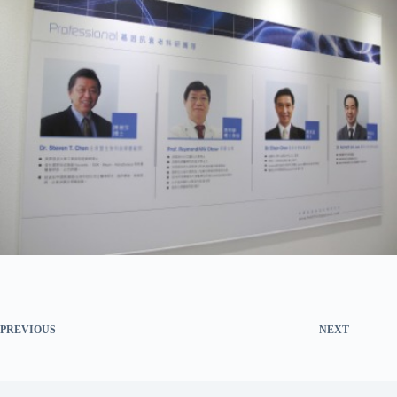
PREVIOUS
NEXT