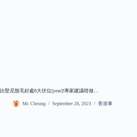
比堅尼脫毛好處8大伏位[year]!專家建議咁做…
Mr. Cheung
September 28, 2023
香港事