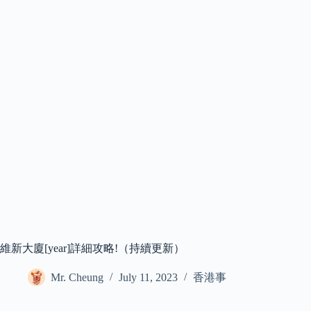
維新大廈[year]詳細攻略!（持續更新）
Mr. Cheung
July 11, 2023
香港事