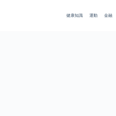
健康知識
運動
金融