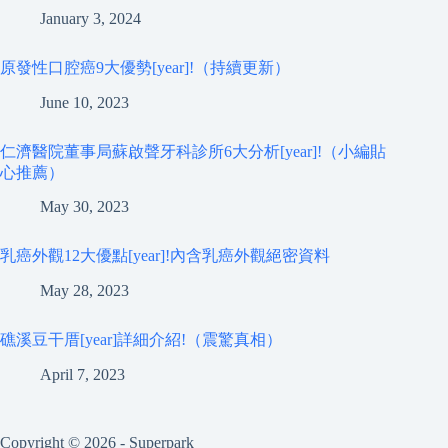
January 3, 2024
原發性口腔癌9大優勢[year]!（持續更新）
June 10, 2023
仁濟醫院董事局蘇啟聲牙科診所6大分析[year]!（小編貼
心推薦）
May 30, 2023
乳癌外觀12大優點[year]!內含乳癌外觀絕密資料
May 28, 2023
礁溪豆干厝[year]詳細介紹!（震驚真相）
April 7, 2023
Copyright © 2026 - Superpark