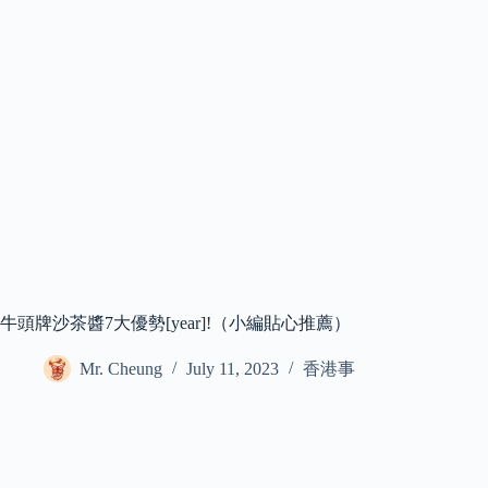
牛頭牌沙茶醬7大優勢[year]!（小編貼心推薦）
Mr. Cheung
July 11, 2023
香港事