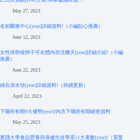
May 27, 2023
名柏醫療中心[year]詳細資料!（小編貼心推薦）
June 12, 2023
女性排卵後卵子可在體內存活幾天[year]詳細介紹!（小編
推薦）
June 22, 2023
綠在深水埗[year]詳細資料!（持續更新）
April 22, 2023
下咽癌初期9大優勢[year]!內含下咽癌初期絕密資料
May 25, 2023
實踐大學食品營養與保健生技學系11大著數[year]!（震驚