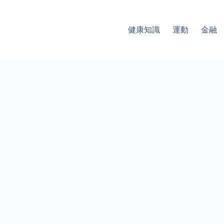
健康知識
運動
金融