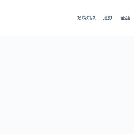
健康知識
運動
金融