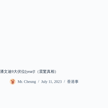
潘文迪9大伏位[year]!（震驚真相）
Mr. Cheung
July 11, 2023
香港事