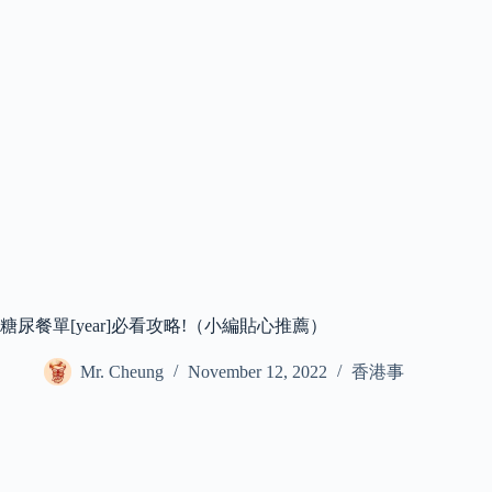
糖尿餐單[year]必看攻略!（小編貼心推薦）
Mr. Cheung
November 12, 2022
香港事