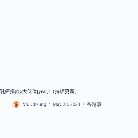
乳癌捐款6大伏位[year]!（持續更新）
Mr. Cheung
May 28, 2023
香港事