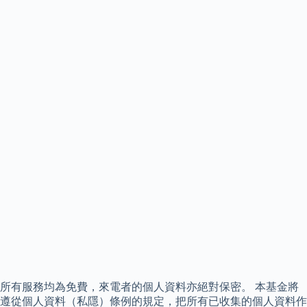
所有服務均為免費，來電者的個人資料亦絕對保密。 本基金將
遵從個人資料（私隱）條例的規定，把所有已收集的個人資料作