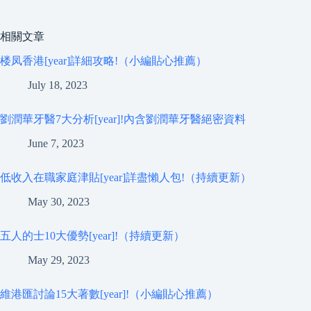
相關文章
楼凤香港[year]詳細攻略!（小編貼心推薦）
July 18, 2023
劉潤華牙醫7大分析[year]!內含劉潤華牙醫絕密資料
June 7, 2023
低收入在職家庭津貼[year]詳盡懶人包!（持續更新）
May 30, 2023
五人的士10大優勢[year]!（持續更新）
May 29, 2023
維港匯討論15大著數[year]!（小編貼心推薦）