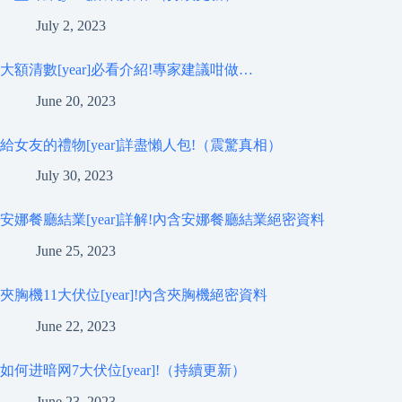
July 2, 2023
大額清數[year]必看介紹!專家建議咁做…
June 20, 2023
給女友的禮物[year]詳盡懶人包!（震驚真相）
July 30, 2023
安娜餐廳結業[year]詳解!內含安娜餐廳結業絕密資料
June 25, 2023
夾胸機11大伏位[year]!內含夾胸機絕密資料
June 22, 2023
如何进暗网7大伏位[year]!（持續更新）
June 23, 2023