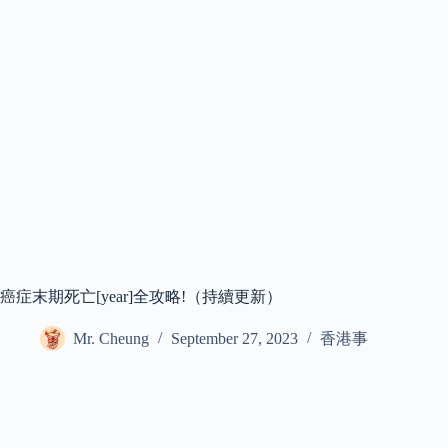
癌症末期死亡[year]全攻略!（持續更新）
Mr. Cheung
September 27, 2023
香港事