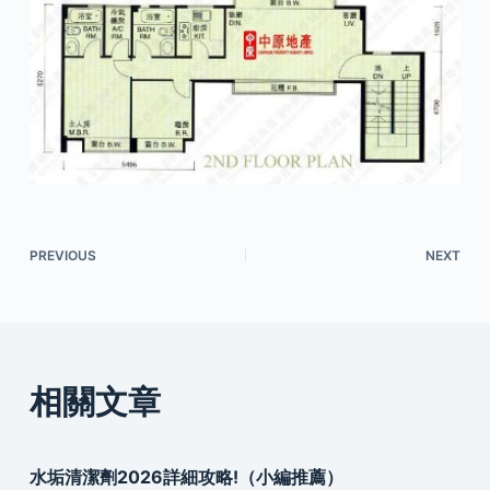
PREVIOUS
NEXT
相關文章
水垢清潔劑2026詳細攻略!（小編推薦）