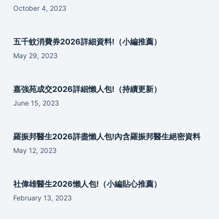
October 4, 2023
五千蚊消費券2026詳細資料!（小編推薦）
May 29, 2023
嘉強苑成交2026詳細懶人包!（持續更新）
June 15, 2023
羅振邦醫生2026詳盡懶人包!內含羅振邦醫生絕密資料
May 12, 2023
社偉雄醫生2026懶人包!（小編貼心推薦）
February 13, 2023