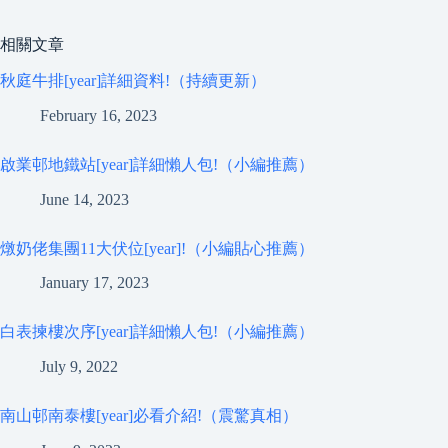
相關文章
秋庭牛排[year]詳細資料!（持續更新）
February 16, 2023
啟業邨地鐵站[year]詳細懶人包!（小編推薦）
June 14, 2023
燉奶佬集團11大伏位[year]!（小編貼心推薦）
January 17, 2023
白表揀樓次序[year]詳細懶人包!（小編推薦）
July 9, 2022
南山邨南泰樓[year]必看介紹!（震驚真相）