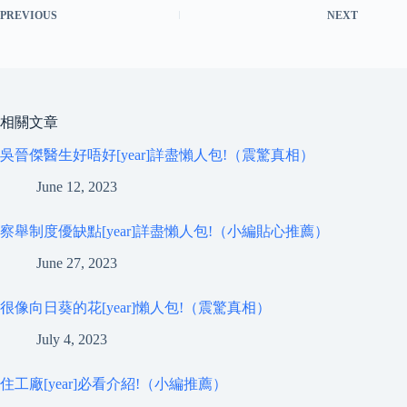
PREVIOUS
NEXT
相關文章
吳晉傑醫生好唔好[year]詳盡懶人包!（震驚真相）
June 12, 2023
察舉制度優缺點[year]詳盡懶人包!（小編貼心推薦）
June 27, 2023
很像向日葵的花[year]懶人包!（震驚真相）
July 4, 2023
住工廠[year]必看介紹!（小編推薦）