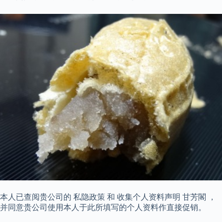
本人已查阅贵公司的 私隐政策 和 收集个人资料声明 甘芳閣 ，
并同意贵公司使用本人于此所填写的个人资料作直接促销。