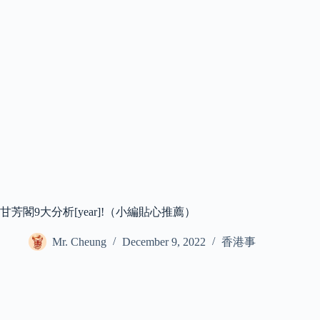
甘芳閣9大分析[year]!（小編貼心推薦）
Mr. Cheung
December 9, 2022
香港事