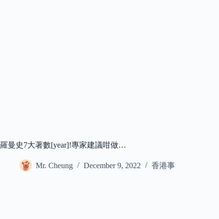
羅曼史7大著數[year]!專家建議咁做…
Mr. Cheung
December 9, 2022
香港事