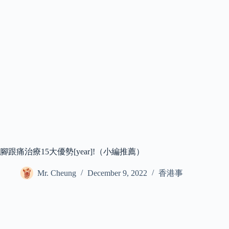
腳跟痛治療15大優勢[year]!（小編推薦）
Mr. Cheung
December 9, 2022
香港事