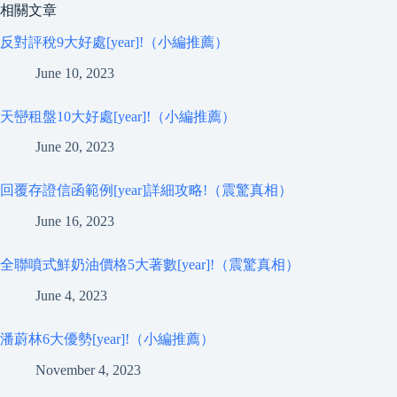
相關文章
反對評稅9大好處[year]!（小編推薦）
June 10, 2023
天巒租盤10大好處[year]!（小編推薦）
June 20, 2023
回覆存證信函範例[year]詳細攻略!（震驚真相）
June 16, 2023
全聯噴式鮮奶油價格5大著數[year]!（震驚真相）
June 4, 2023
潘蔚林6大優勢[year]!（小編推薦）
November 4, 2023