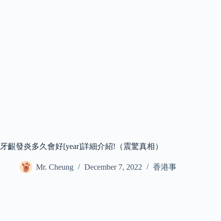
牙齦發炎多久會好[year]詳細介紹!（震驚真相）
Mr. Cheung
December 7, 2022
香港事