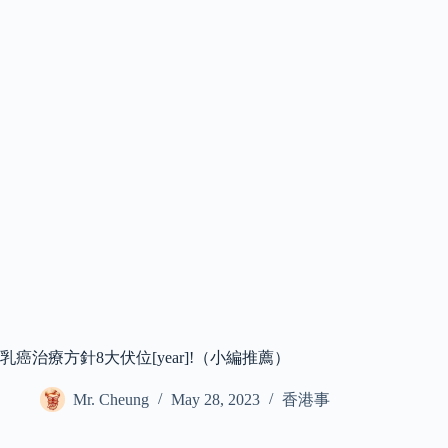
乳癌治療方針8大伏位[year]!（小編推薦）
Mr. Cheung
May 28, 2023
香港事