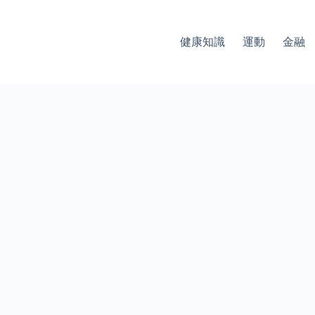
健康知識
運動
金融