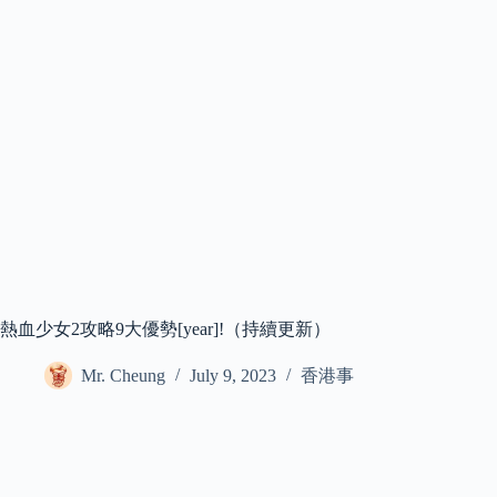
熱血少女2攻略9大優勢[year]!（持續更新）
Mr. Cheung
July 9, 2023
香港事