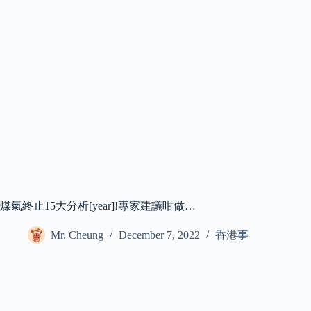
煤氣終止15大分析[year]!專家建議咁做…
Mr. Cheung
December 7, 2022
香港事