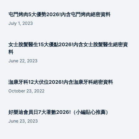
屯門烤肉5大優勢2026!內含屯門烤肉絕密資料
July 1, 2023
女士脫髮醫生15大優點2026!內含女士脫髮醫生絕密資
料
June 22, 2023
泇康牙科12大伏位2026!內含泇康牙科絕密資料
October 23, 2022
好樂迪會員日7大著數2026!（小編貼心推薦）
June 23, 2023