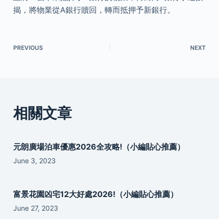
揭，將物業從A銀行贖回，轉而抵押予新銀行。
PREVIOUS
NEXT
相關文章
元朗廣場泊車優惠2026全攻略!（小編貼心推薦）
June 3, 2023
富景花園凶宅12大好處2026!（小編貼心推薦）
June 27, 2023