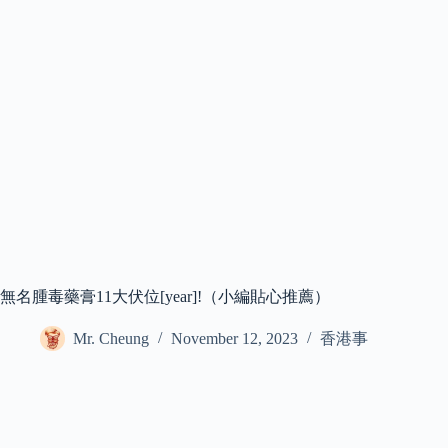
無名腫毒藥膏11大伏位[year]!（小編貼心推薦）
Mr. Cheung
November 12, 2023
香港事