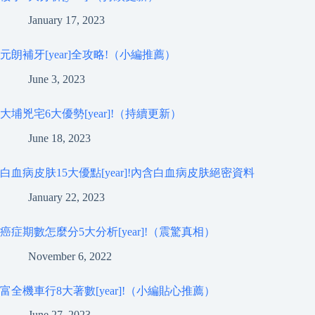
January 17, 2023
元朗補牙[year]全攻略!（小編推薦）
June 3, 2023
大埔兇宅6大優勢[year]!（持續更新）
June 18, 2023
白血病皮肤15大優點[year]!內含白血病皮肤絕密資料
January 22, 2023
癌症期數怎麼分5大分析[year]!（震驚真相）
November 6, 2022
富全機車行8大著數[year]!（小編貼心推薦）
June 27, 2023