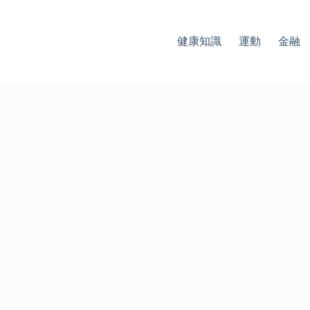
健康知識
運動
金融