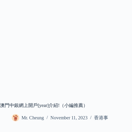
澳門中銀網上開戶[year]介紹!（小編推薦）
Mr. Cheung
November 11, 2023
香港事