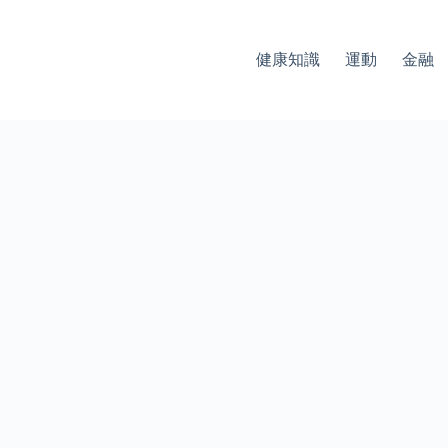
健康知識
運動
金融