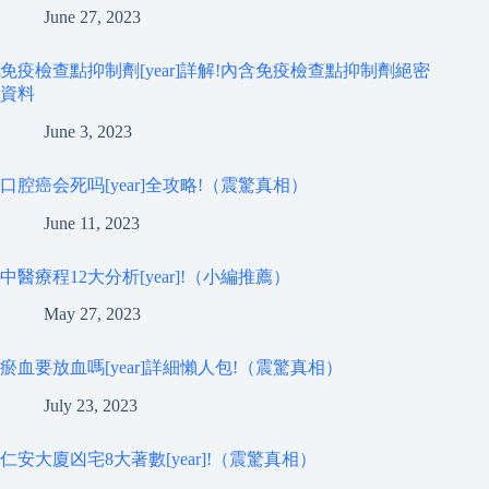
June 27, 2023
免疫檢查點抑制劑[year]詳解!內含免疫檢查點抑制劑絕密
資料
June 3, 2023
口腔癌会死吗[year]全攻略!（震驚真相）
June 11, 2023
中醫療程12大分析[year]!（小編推薦）
May 27, 2023
瘀血要放血嗎[year]詳細懶人包!（震驚真相）
July 23, 2023
仁安大廈凶宅8大著數[year]!（震驚真相）