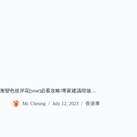
漸變色彼岸花[year]必看攻略!專家建議咁做…
Mr. Cheung
July 12, 2023
香港事