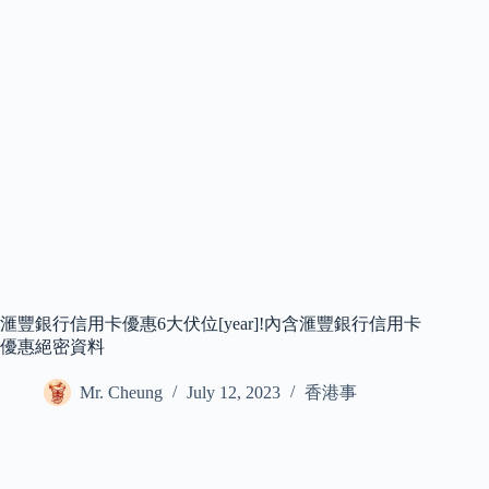
滙豐銀行信用卡優惠6大伏位[year]!內含滙豐銀行信用卡
優惠絕密資料
Mr. Cheung
July 12, 2023
香港事