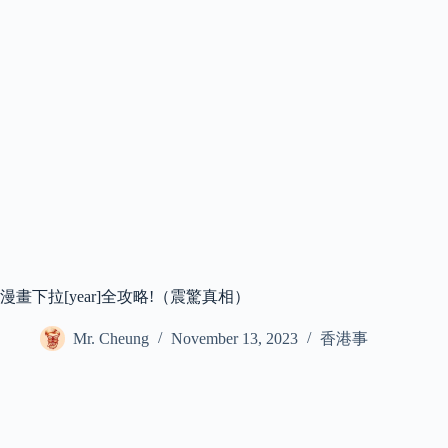
漫畫下拉[year]全攻略!（震驚真相）
Mr. Cheung
November 13, 2023
香港事