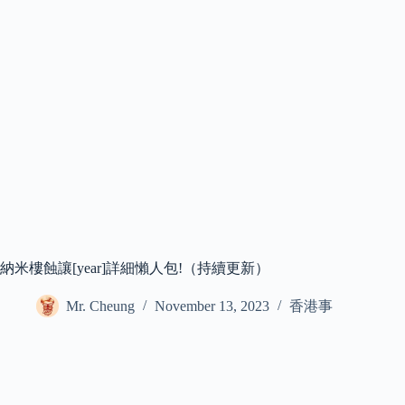
納米樓蝕讓[year]詳細懶人包!（持續更新）
Mr. Cheung
November 13, 2023
香港事