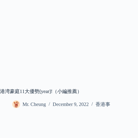
港湾豪庭11大優勢[year]!（小編推薦）
Mr. Cheung
December 9, 2022
香港事