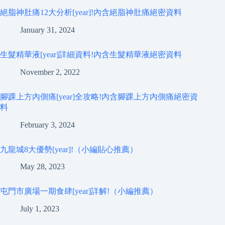
絕脂神肚痛12大分析[year]!內含絕脂神肚痛絕密資料
January 31, 2024
生髮精華液[year]詳細資料!內含生髮精華液絕密資料
November 2, 2022
腳踝上方內側痛[year]全攻略!內含腳踝上方內側痛絕密資
料
February 3, 2024
九龍城8大優勢[year]!（小編貼心推薦）
May 28, 2023
屯門市廣場一期食肆[year]詳解!（小編推薦）
July 1, 2023