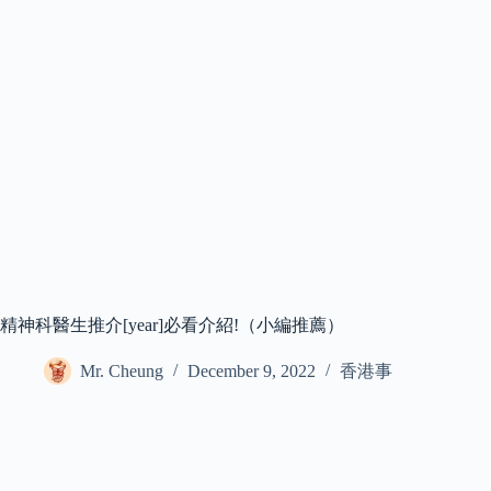
精神科醫生推介[year]必看介紹!（小編推薦）
Mr. Cheung
December 9, 2022
香港事