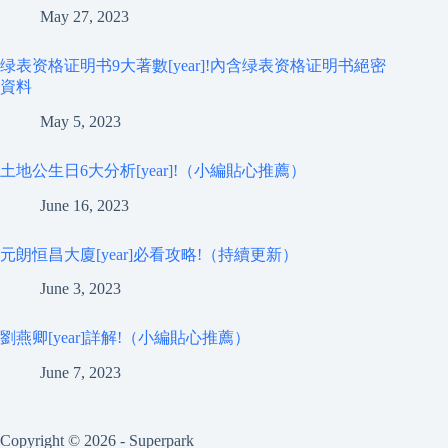
May 27, 2023
绿表资格证明书9大著數[year]!內含绿表资格证明书絕密
資料
May 5, 2023
土地公生日6大分析[year]!（小編貼心推薦）
June 16, 2023
元朗恒昌大廈[year]必看攻略!（持續更新）
June 3, 2023
劉燕卿[year]詳解!（小編貼心推薦）
June 7, 2023
Copyright © 2026 - Superpark