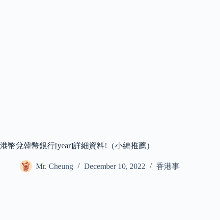
港幣兌韓幣銀行[year]詳細資料!（小編推薦）
Mr. Cheung
December 10, 2022
香港事