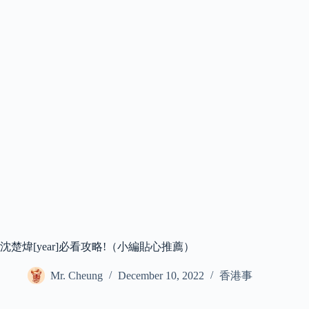
沈楚煒[year]必看攻略!（小編貼心推薦）
Mr. Cheung
December 10, 2022
香港事