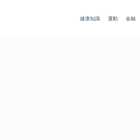
健康知識
運動
金融