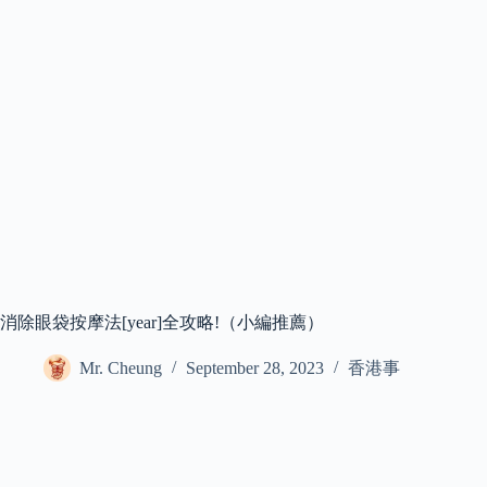
消除眼袋按摩法[year]全攻略!（小編推薦）
Mr. Cheung
September 28, 2023
香港事