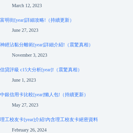
March 12, 2023
富明街[year]詳細攻略!（持續更新）
June 27, 2023
神經沾黏分離術[year]詳細介紹!（震驚真相）
November 3, 2023
信貸評級 c15大分析[year]!（震驚真相）
June 1, 2023
中銀信用卡比較[year]懶人包!（持續更新）
May 27, 2023
理工校友卡[year]介紹!內含理工校友卡絕密資料
February 26, 2024