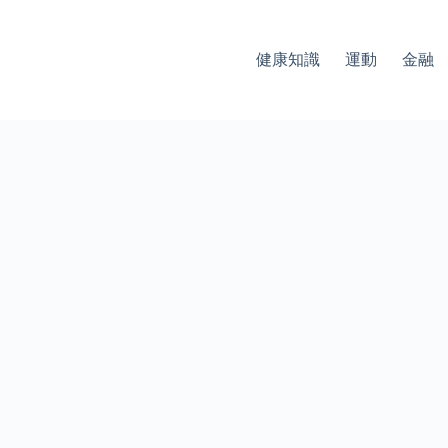
健康知識
運動
金融