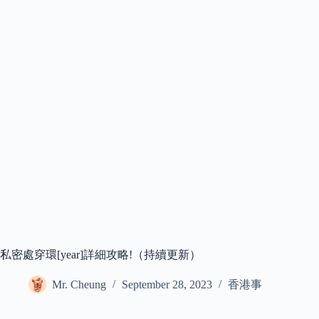
私密處穿環[year]詳細攻略!（持續更新）
Mr. Cheung
September 28, 2023
香港事