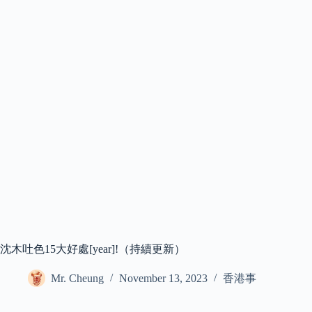
沈木吐色15大好處[year]!（持續更新）
Mr. Cheung
November 13, 2023
香港事