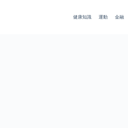
健康知識
運動
金融