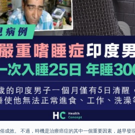
俗成效。 不過，時機是治療癌症的其中一個重要因素，越早發