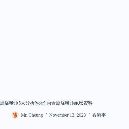
癌症嗜睡5大分析[year]!內含癌症嗜睡絕密資料
Mr. Cheung
November 13, 2023
香港事