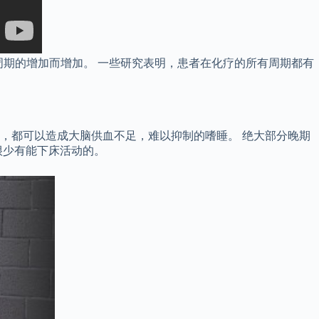
周期的增加而增加。 一些研究表明，患者在化疗的所有周期都有
，都可以造成大脑供血不足，难以抑制的嗜睡。 绝大部分晚期
很少有能下床活动的。