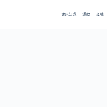
健康知識
運動
金融