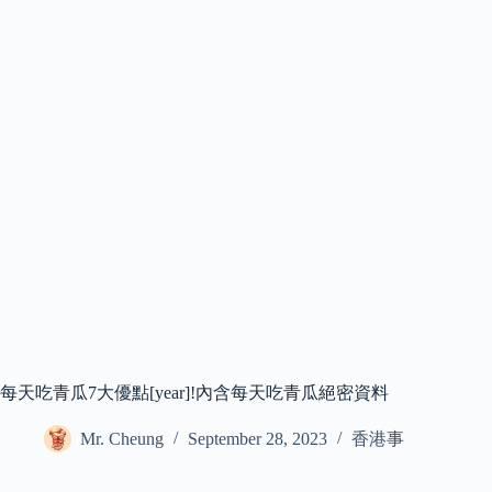
每天吃青瓜7大優點[year]!內含每天吃青瓜絕密資料
Mr. Cheung
September 28, 2023
香港事