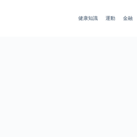
健康知識
運動
金融