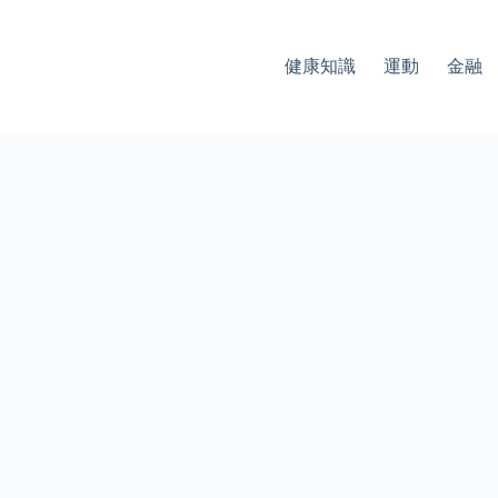
健康知識
運動
金融