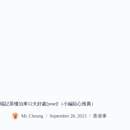
端記茶樓泊車12大好處[year]!（小編貼心推薦）
Mr. Cheung
September 28, 2023
香港事