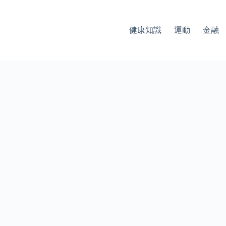
健康知識
運動
金融