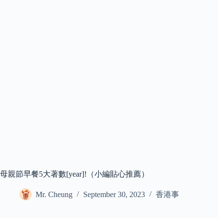
母親節早餐5大著數[year]!（小編貼心推薦）
Mr. Cheung
September 30, 2023
香港事