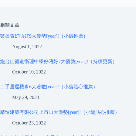
相關文章
樂盈寶好唔好9大優勢[year]!（小編推薦）
August 1, 2022
炮台山循道衛理中學好唔好7大優勢[year]!（持續更新）
October 10, 2022
二手居屋楼盘6大著數[year]!（小編貼心推薦）
May 29, 2023
精進建築有限公司上市11大優勢[year]!（小編貼心推薦）
October 23, 2022