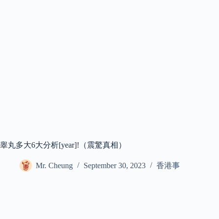
睾丸多大6大分析[year]!（震驚真相）
Mr. Cheung
September 30, 2023
香港事