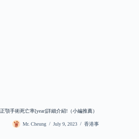
正顎手術死亡率[year]詳細介紹!（小編推薦）
Mr. Cheung
July 9, 2023
香港事