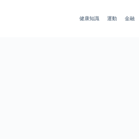
健康知識
運動
金融