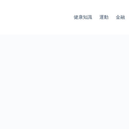
健康知識
運動
金融