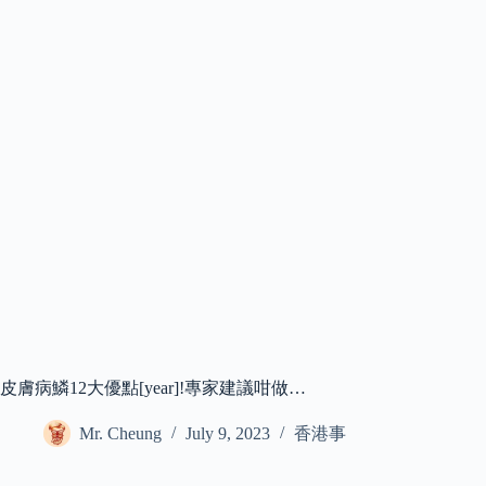
皮膚病鱗12大優點[year]!專家建議咁做…
Mr. Cheung
July 9, 2023
香港事