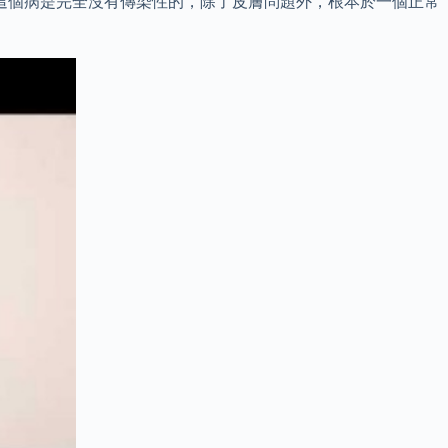
這個病是完全沒有傳染性的，除了皮膚問題外，根本於一個正常