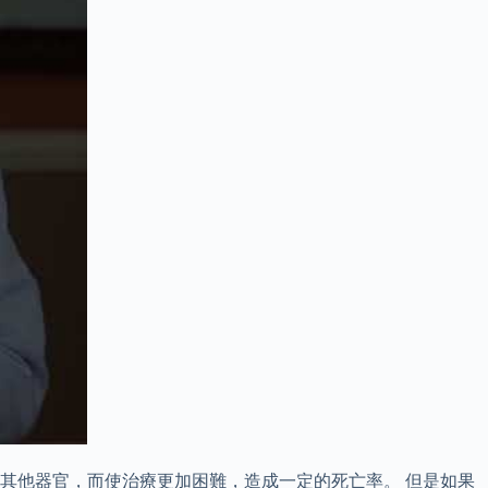
其他器官，而使治療更加困難，造成一定的死亡率。 但是如果