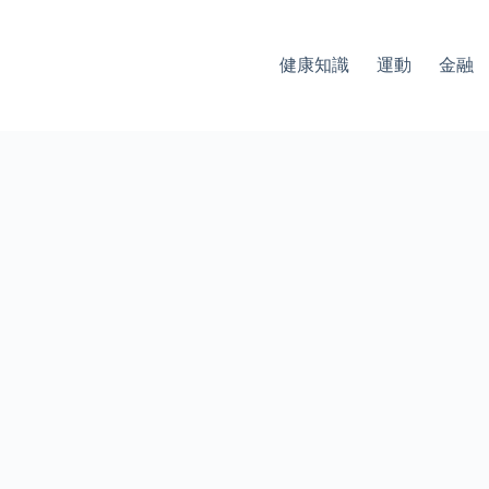
健康知識
運動
金融