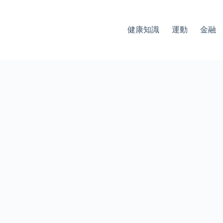
健康知識
運動
金融