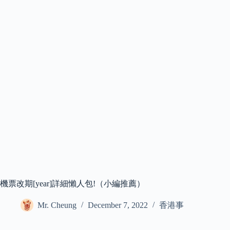
機票改期[year]詳細懶人包!（小編推薦）
Mr. Cheung
December 7, 2022
香港事