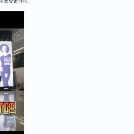
退票或變更行程。