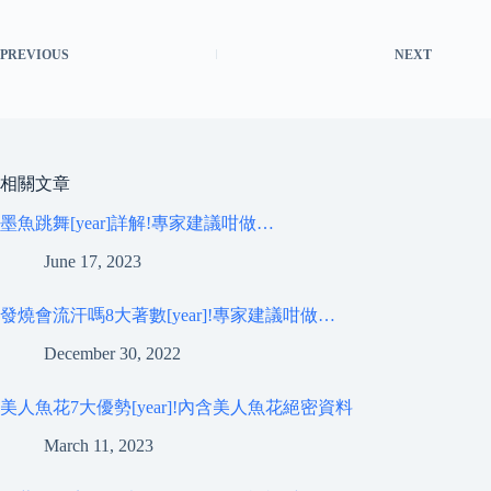
PREVIOUS
NEXT
相關文章
墨魚跳舞[year]詳解!專家建議咁做…
June 17, 2023
發燒會流汗嗎8大著數[year]!專家建議咁做…
December 30, 2022
美人魚花7大優勢[year]!內含美人魚花絕密資料
March 11, 2023