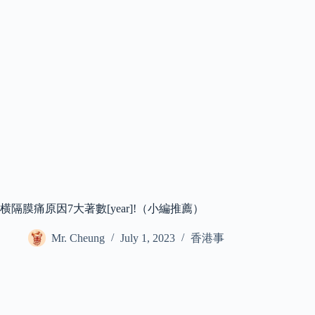
横隔膜痛原因7大著數[year]!（小編推薦）
Mr. Cheung
July 1, 2023
香港事