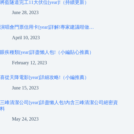
將藍隧道完工11大伏位[year]!（持續更新）
June 28, 2023
演唱會門票信用卡[year]詳解!專家建議咁做…
April 10, 2023
眼疾種類[year]詳盡懶人包!（小編貼心推薦）
February 12, 2023
喜從天降電影[year]詳細攻略!（小編推薦）
June 15, 2023
三峰清潔公司[year]詳盡懶人包!內含三峰清潔公司絕密資
料
May 24, 2023