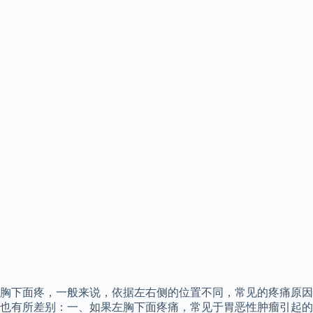
胸下面疼，一般来说，依据左右侧的位置不同，常见的疼痛原因
也有所差别：一、如果左胸下面疼痛，常见于胃恶性肿瘤引起的