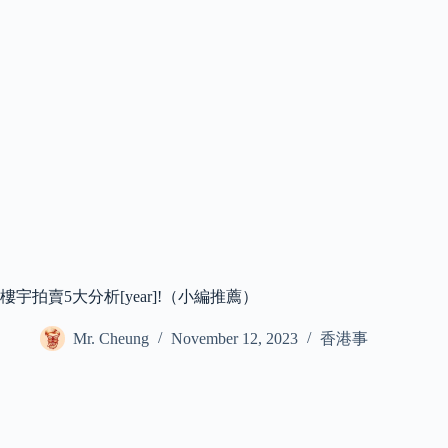
樓宇拍賣5大分析[year]!（小編推薦）
Mr. Cheung
November 12, 2023
香港事