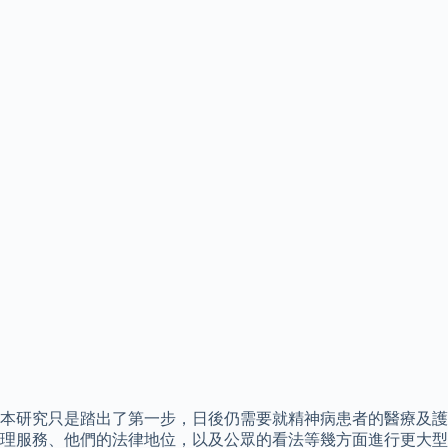
本研究只是踏出了第一步，日後仍需要就精神病患者的醫療及護
理服務、他們的法律地位，以及公眾的看法等幾方面進行更大型