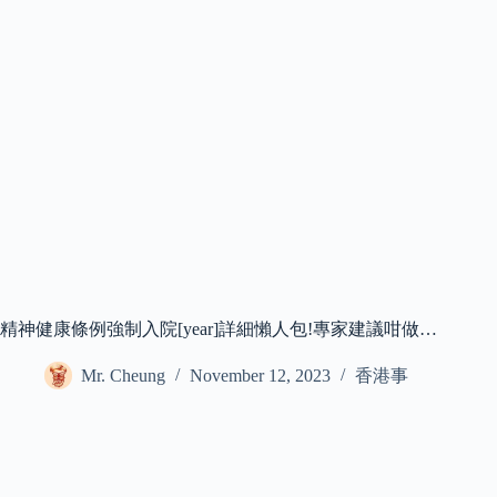
精神健康條例強制入院[year]詳細懶人包!專家建議咁做…
Mr. Cheung
November 12, 2023
香港事