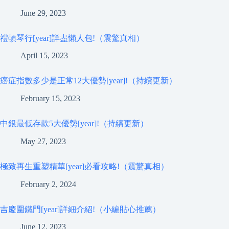
June 29, 2023
禮頓琴行[year]詳盡懶人包!（震驚真相）
April 15, 2023
癌症指數多少是正常12大優勢[year]!（持續更新）
February 15, 2023
中銀最低存款5大優勢[year]!（持續更新）
May 27, 2023
極致再生重塑精華[year]必看攻略!（震驚真相）
February 2, 2024
吉慶圍鐵門[year]詳細介紹!（小編貼心推薦）
June 12, 2023