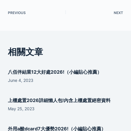
PREVIOUS
NEXT
相關文章
八佰伴結業12大好處2026!（小編貼心推薦）
June 4, 2023
上櫃處置2026詳細懶人包!內含上櫃處置絕密資料
May 25, 2023
外用a酸dcard7大優勢2026!（小編貼心推薦）