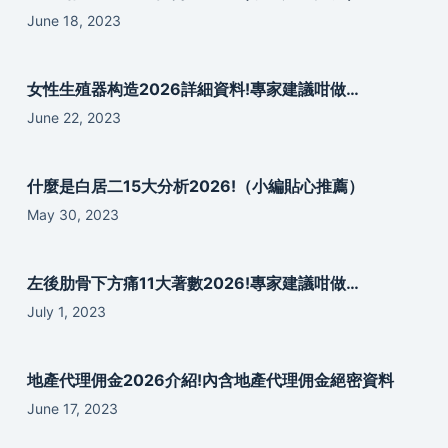
June 18, 2023
女性生殖器构造2026詳細資料!專家建議咁做…
June 22, 2023
什麼是白居二15大分析2026!（小編貼心推薦）
May 30, 2023
左後肋骨下方痛11大著數2026!專家建議咁做…
July 1, 2023
地產代理佣金2026介紹!內含地產代理佣金絕密資料
June 17, 2023