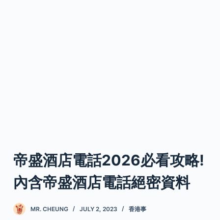
帝盛酒店電話2026必看攻略!
內含帝盛酒店電話絕密資料
MR. CHEUNG
JULY 2, 2023
香港事