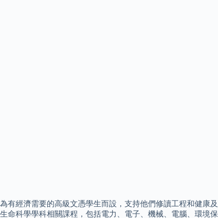
為有經濟需要的高級文憑學生而設，支持他們修讀工程和健康及
生命科學學科相關課程，包括電力、電子、機械、電腦、環境保