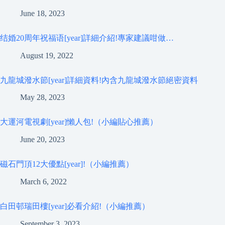
June 18, 2023
结婚20周年祝福语[year]詳細介紹!專家建議咁做…
August 19, 2022
九龍城潑水節[year]詳細資料!內含九龍城潑水節絕密資料
May 28, 2023
大運河電視劇[year]懶人包!（小編貼心推薦）
June 20, 2023
磁石門頂12大優點[year]!（小編推薦）
March 6, 2022
白田邨瑞田樓[year]必看介紹!（小編推薦）
September 3, 2023