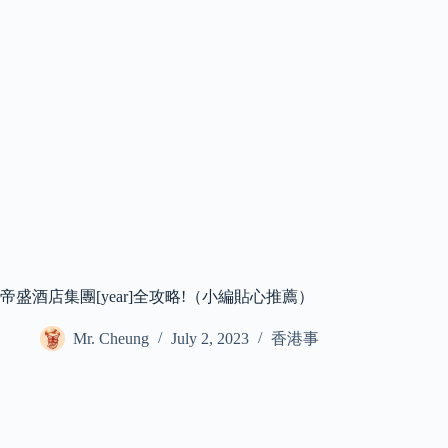
帝盛酒店集團[year]全攻略!（小編貼心推薦）
Mr. Cheung
July 2, 2023
香港事