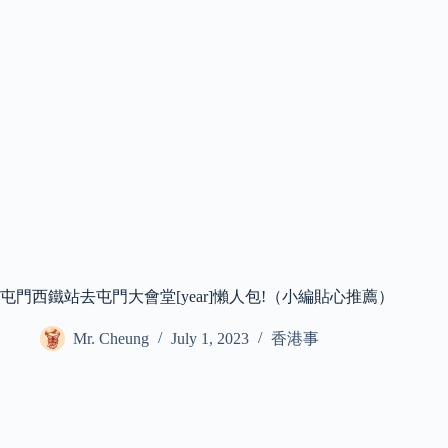
屯門西鐵站去屯門大會堂[year]懶人包!（小編貼心推薦）
Mr. Cheung
July 1, 2023
香港事