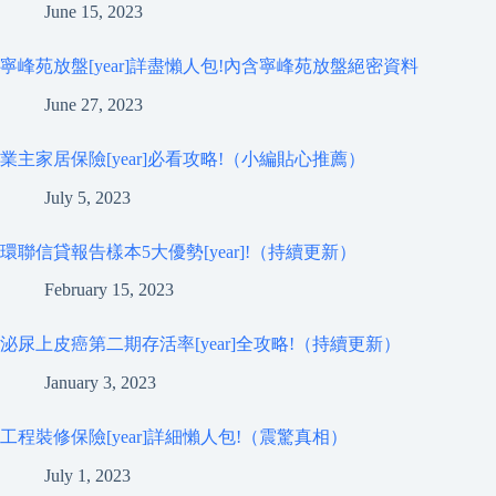
June 15, 2023
寧峰苑放盤[year]詳盡懶人包!內含寧峰苑放盤絕密資料
June 27, 2023
業主家居保險[year]必看攻略!（小編貼心推薦）
July 5, 2023
環聯信貸報告樣本5大優勢[year]!（持續更新）
February 15, 2023
泌尿上皮癌第二期存活率[year]全攻略!（持續更新）
January 3, 2023
工程裝修保險[year]詳細懶人包!（震驚真相）
July 1, 2023