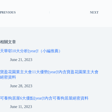
PREVIOUS
NEXT
相關文章
天華邨10大分析[year]!（小編推薦）
June 21, 2023
寶盈花園業主大會11大優勢[year]!內含寶盈花園業主大會
絕密資料
June 28, 2023
可養狗居屋6大優點[year]!內含可養狗居屋絕密資料
June 11, 2023