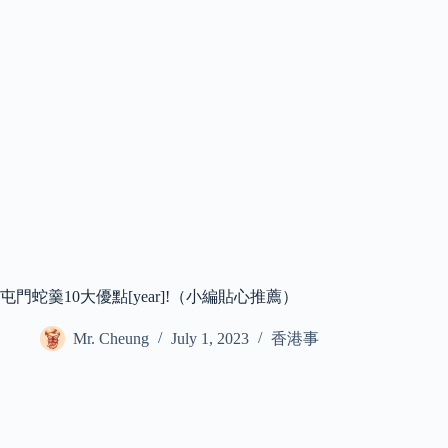
屯門蛇羹10大優點[year]!（小編貼心推薦）
Mr. Cheung
July 1, 2023
香港事